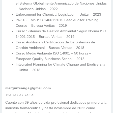
el Sistema Globalmente Armonizado de Naciones Unidas
– Naciones Unidas – 2022.
Enforcement for Chemical Legislation – Unitar – 2023
PR315: EMS ISO 14001:2015 Lead Auditor Training
Course – Bureau Veritas – 2019
Curso Sistemas de Gestión Ambiental Según Norma ISO
14001:2015 – Bureau Veritas – 2019
Curso Auditoría y Certificación de los Sistemas de
Gestión Ambiental – Bureau Veritas – 2018
Curso Medio Ambiente ISO 14001 – 50 horas –
European Quality Bussiness School – 2018.
Integrated Planning for Climate Change and Biodiversity
– Unitar – 2018
illargiuzcanga@gmail.com
+34 747 47 74 34
Cuento con 39 años de vida profesional dedicados primero a la
industria farmacéutica y hasta noviembre de 2022 como