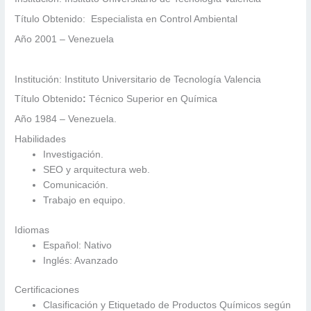
Título Obtenido: Especialista en Control Ambiental
Año 2001 – Venezuela
Institución: Instituto Universitario de Tecnología Valencia
Título Obtenido
:
Técnico Superior en Química
Año 1984 – Venezuela.
Habilidades
Investigación.
SEO y arquitectura web.
Comunicación.
Trabajo en equipo.
Idiomas
Español: Nativo
Inglés: Avanzado
Certificaciones
Clasificación y Etiquetado de Productos Químicos según