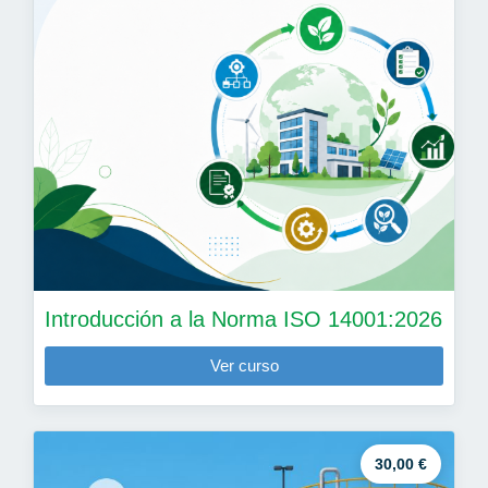
Introducción a la Norma ISO 14001:2026
Ver curso
30,00 €