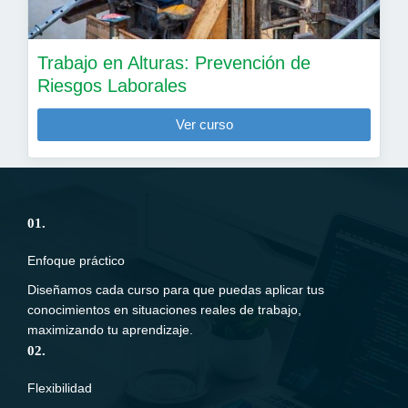
Trabajo en Alturas: Prevención de
Riesgos Laborales
Ver curso
01.
Enfoque práctico
Diseñamos cada curso para que puedas aplicar tus
conocimientos en situaciones reales de trabajo,
maximizando tu aprendizaje.
02.
Flexibilidad