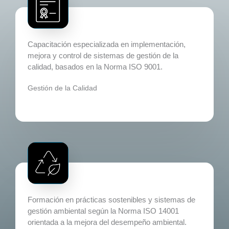
Capacitación especializada en implementación,
mejora y control de sistemas de gestión de la
calidad, basados en la Norma ISO 9001.​
Gestión de la Calidad
Formación en prácticas sostenibles y sistemas de
gestión ambiental según la Norma ISO 14001
orientada a la mejora del desempeño ambiental.​