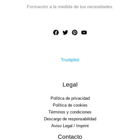
Formación a la medida de tus necesidades.
Trustpilot
Legal
Política de privacidad
Política de cookies
Términos y condiciones
Descargo de responsabilidad
Aviso Legal / Imprint
Contacto