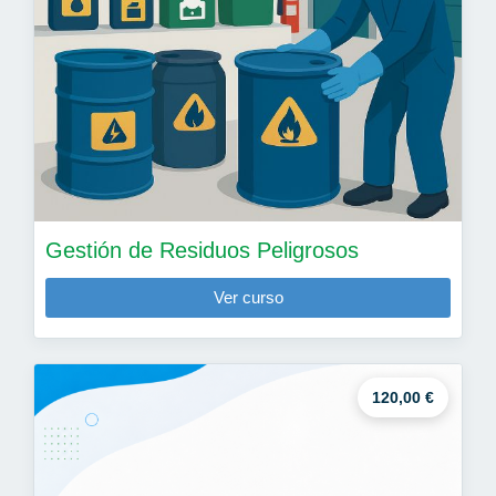
Gestión de Residuos Peligrosos
Ver curso
120,00 €