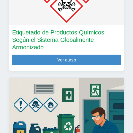
Etiquetado de Productos Químicos
Según el Sistema Globalmente
Armonizado
Ver curso