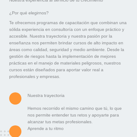
Nuestra experiencia al servicio de tu crecimiento
¿Por qué elegirnos?
Te ofrecemos programas de capacitación que combinan una
sólida experiencia en consultoría con un enfoque práctico y
accesible. Nuestra trayectoria y nuestra pasión por la
enseñanza nos permiten brindar cursos de alto impacto en
áreas como calidad, seguridad y medio ambiente. Desde la
gestión de riesgos hasta la implementación de mejores
prácticas en el manejo de materiales peligrosos, nuestros
cursos están diseñados para aportar valor real a
profesionales y empresas.
Nuestra trayectoria
Hemos recorrido el mismo camino que tú, lo que
nos permite entender tus retos y apoyarte para
alcanzar tus metas profesionales.
Aprende a tu ritmo