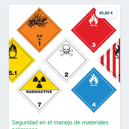
45,00 €
Seguridad en el manejo de materiales