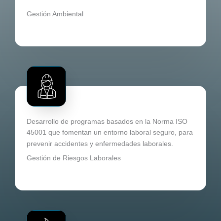
Gestión Ambiental​
Desarrollo de programas basados en la Norma ISO
45001 que fomentan un entorno laboral seguro, para
prevenir accidentes y enfermedades laborales.
Gestión de Riesgos Laborales