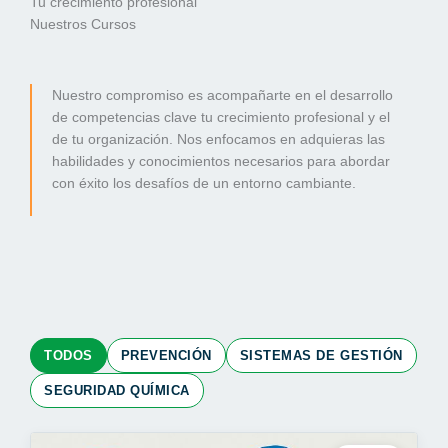
Tu crecimiento profesional
Nuestros Cursos
Nuestro compromiso es acompañarte en el desarrollo
de competencias clave tu crecimiento profesional y el
de tu organización. Nos enfocamos en adquieras las
habilidades y conocimientos necesarios para abordar
con éxito los desafíos de un entorno cambiante.
TODOS
PREVENCIÓN
SISTEMAS DE GESTIÓN
SEGURIDAD QUÍMICA