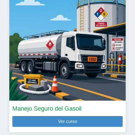
Manejo Seguro del Gasoil
Ver curso