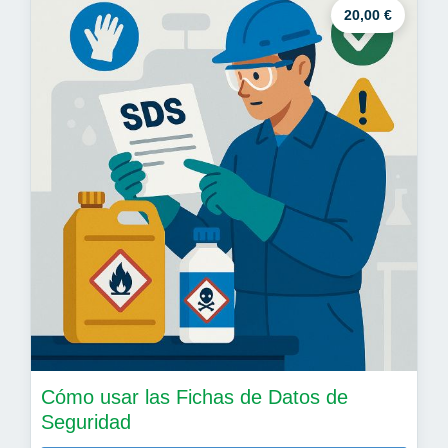
20,00 €
Cómo usar las Fichas de Datos de
Seguridad