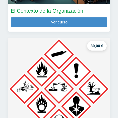
El Contexto de la Organización
Ver curso
30,00 €