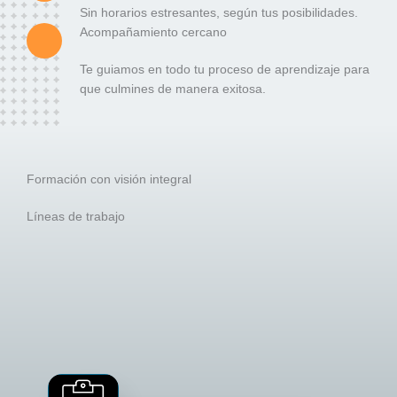
Sin horarios estresantes, según tus posibilidades.
Acompañamiento cercano
Te guiamos en todo tu proceso de aprendizaje para
que culmines de manera exitosa.
Formación con visión integral
Líneas de trabajo