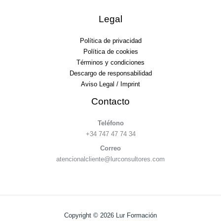
Legal
Política de privacidad
Política de cookies
Términos y condiciones
Descargo de responsabilidad
Aviso Legal / Imprint
Contacto
Teléfono
+34 747 47 74 34
Correo
atencionalcliente@lurconsultores.com
Copyright © 2026 Lur Formación