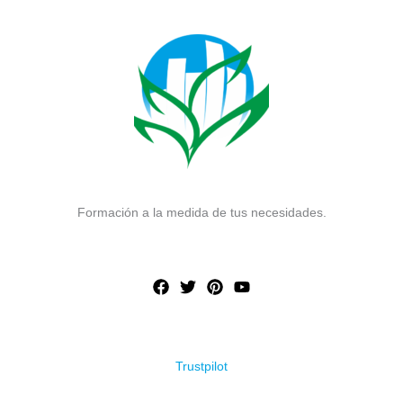
Formación a la medida de tus necesidades.
Trustpilot