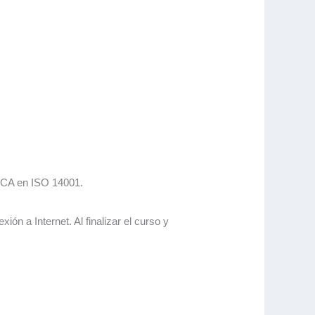
IRCA en ISO 14001.
ón a Internet. Al finalizar el curso y