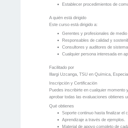
Establecer procedimientos de comu
A quién está dirigido
Este curso está dirigido a:
Gerentes y profesionales de medio
Responsables de calidad y sostenib
Consultores y auditores de sistema
Cualquier persona interesada en ap
Facilitado por
Illargi Uzcanga, TSU en Química, Especia
Inscripción y Certificación
Puedes inscribirte en cualquier momento y a
aprobar todas las evaluaciones obtienes un
Qué obtienes
Soporte continuo hasta finalizar el 
Aprendizaje a través de ejemplos.
Material de apoyo completo de cad