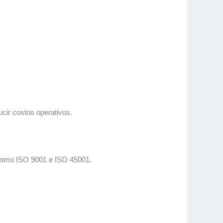
cir costos operativos.
n como ISO 9001 e ISO 45001.