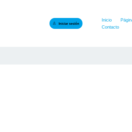
Inicio
Página
Iniciar sesión
Contacto