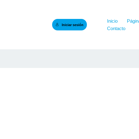
Inicio
Página
Iniciar sesión
Contacto