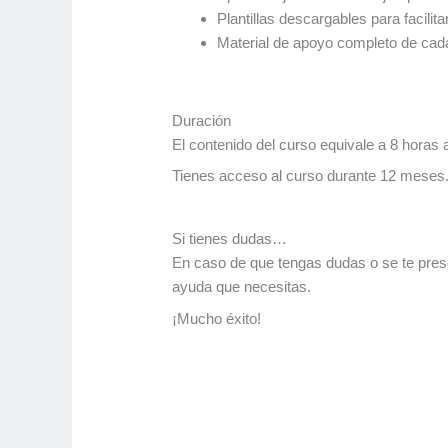
Plantillas descargables para facilitar
Material de apoyo completo de cad
Duración
El contenido del curso equivale a 8 horas
Tienes acceso al curso durante 12 meses. 
Si tienes dudas…
En caso de que tengas dudas o se te pres
ayuda que necesitas.
¡Mucho éxito!