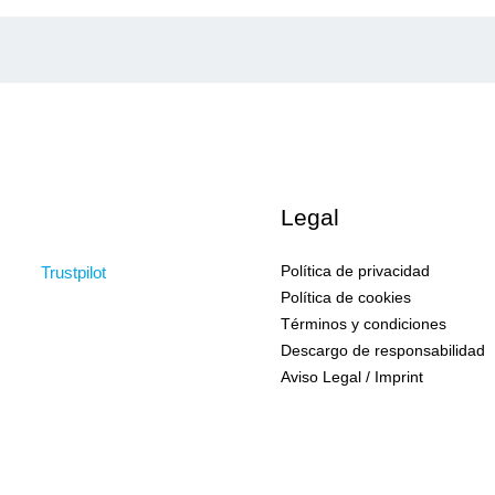
Legal
Política de privacidad
Trustpilot
Política de cookies
Términos y condiciones
Descargo de responsabilidad
Aviso Legal / Imprint