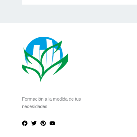
Formación a la medida de tus
necesidades.