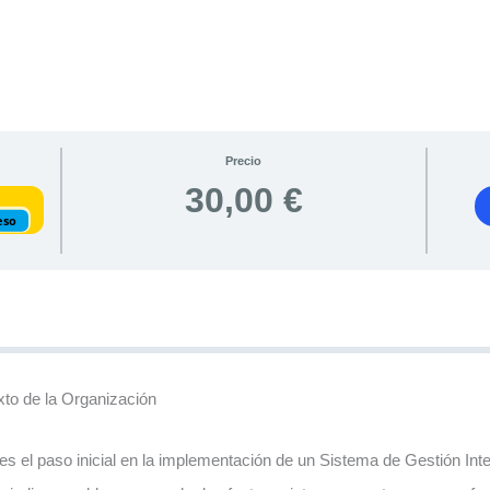
Precio
30,00 €
eso
xto de la Organización
n es el paso inicial en la implementación de un Sistema de Gestión Int