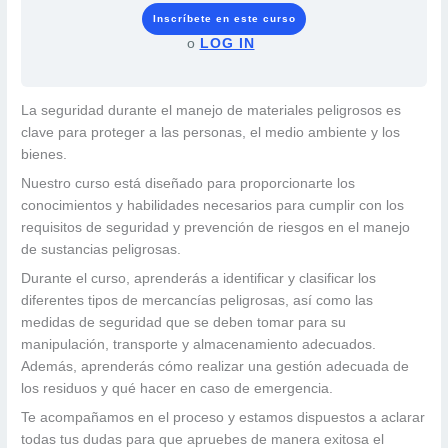
Inscríbete en este curso
o
LOG IN
La seguridad durante el manejo de materiales peligrosos es
clave para proteger a las personas, el medio ambiente y los
bienes.
Nuestro curso está diseñado para proporcionarte los
conocimientos y habilidades necesarios para cumplir con los
requisitos de seguridad y prevención de riesgos en el manejo
de sustancias peligrosas.
Durante el curso, aprenderás a identificar y clasificar los
diferentes tipos de mercancías peligrosas, así como las
medidas de seguridad que se deben tomar para su
manipulación, transporte y almacenamiento adecuados.
Además, aprenderás cómo realizar una gestión adecuada de
los residuos y qué hacer en caso de emergencia.
Te acompañamos en el proceso y estamos dispuestos a aclarar
todas tus dudas para que apruebes de manera exitosa el