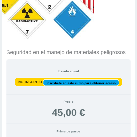
Seguridad en el manejo de materiales peligrosos
Estado actual
NO INSCRITO
Inscríbete en este curso para obtener acceso
Precio
45,00 €
Primeros pasos