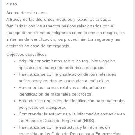
curso.
Acerca de este curso
A través de los diferentes módulos y lecciones te vas a
familiarizar con los aspectos básicos relacionados con el
manejo de mercancías peligrosas como lo son los riesgos, los
sistemas de identificación, los procedimientos seguros y las
acciones en caso de emergencia.
Objetivos específicos
Adquirir conocimientos sobre los requisitos legales
aplicables al manejo de materiales peligrosos.
Familiarizarse con la clasificación de los materiales
peligrosos y los riesgos asociados a cada clase.
Aprender las normas relativas al etiquetado e
identificación de materiales peligrosos.
Entender los requisitos de identificación para materiales
peligrosos en transporte.
Comprender la estructura y la información contenida en
las Hojas de Datos de Seguridad (HDS).
Familiarizarse con la estructura y la información
contenida en las Guías de Respuesta a Emergencias.