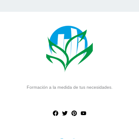
Formación a la medida de tus necesidades.