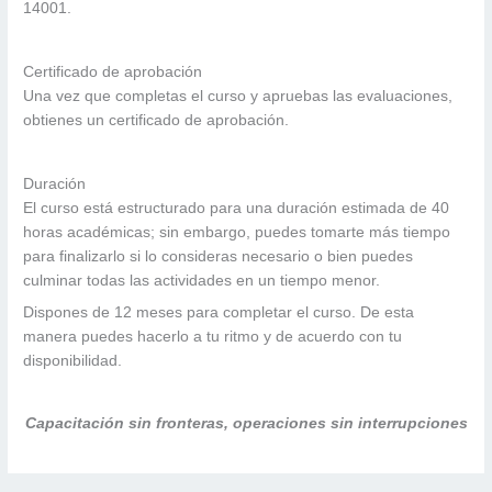
14001.
Certificado de aprobación
Una vez que completas el curso y apruebas las evaluaciones,
obtienes un certificado de aprobación.
Duración
El curso está estructurado para una duración estimada de 40
horas académicas; sin embargo, puedes tomarte más tiempo
para finalizarlo si lo consideras necesario o bien puedes
culminar todas las actividades en un tiempo menor.
Dispones de 12 meses para completar el curso. De esta
manera puedes hacerlo a tu ritmo y de acuerdo con tu
disponibilidad.
Capacitación sin fronteras, operaciones sin interrupciones