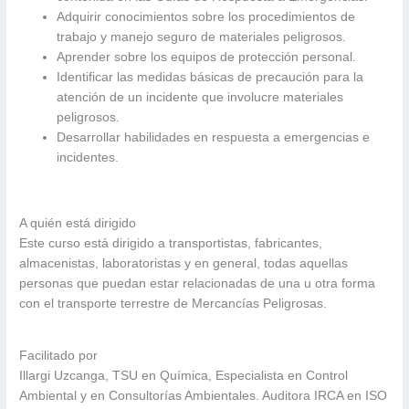
Adquirir conocimientos sobre los procedimientos de
trabajo y manejo seguro de materiales peligrosos.
Aprender sobre los equipos de protección personal.
Identificar las medidas básicas de precaución para la
atención de un incidente que involucre materiales
peligrosos.
Desarrollar habilidades en respuesta a emergencias e
incidentes.
A quién está dirigido
Este curso está dirigido a transportistas, fabricantes,
almacenistas, laboratoristas y en general, todas aquellas
personas que puedan estar relacionadas de una u otra forma
con el transporte terrestre de Mercancías Peligrosas.
Facilitado por
Illargi Uzcanga, TSU en Química, Especialista en Control
Ambiental y en Consultorías Ambientales. Auditora IRCA en ISO