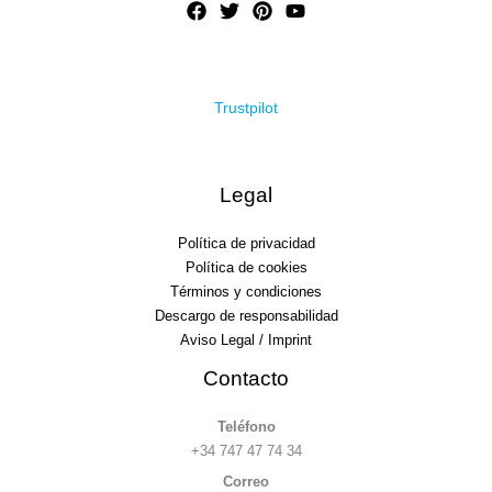
Trustpilot
Legal
Política de privacidad
Política de cookies
Términos y condiciones
Descargo de responsabilidad
Aviso Legal / Imprint
Contacto
Teléfono
+34 747 47 74 34
Correo