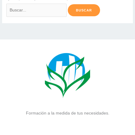
Buscar
por:
Formación a la medida de tus necesidades.