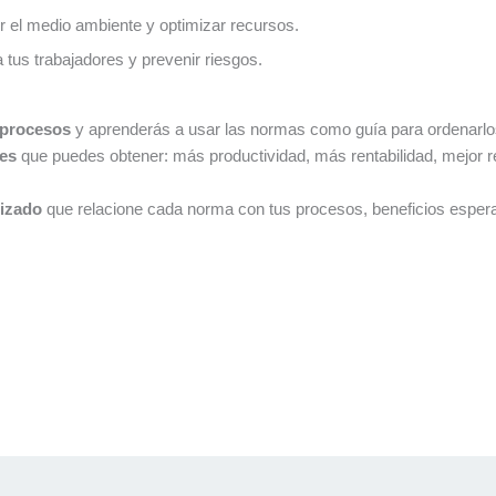
r el medio ambiente y optimizar recursos.
 tus trabajadores y prevenir riesgos.
 procesos
y aprenderás a usar las normas como guía para ordenarlo
les
que puedes obtener: más productividad, más rentabilidad, mejor 
izado
que relacione cada norma con tus procesos, beneficios espera