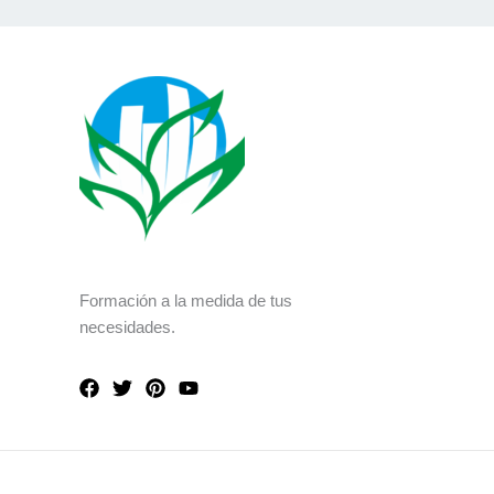
Formación a la medida de tus
necesidades.