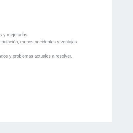
s y mejorarlos.
reputación, menos accidentes y ventajas
dos y problemas actuales a resolver.