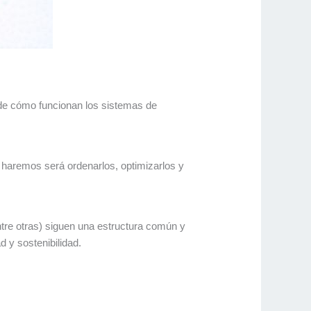
a de cómo funcionan los sistemas de
e haremos será ordenarlos, optimizarlos y
tre otras) siguen una estructura común y
 y sostenibilidad.