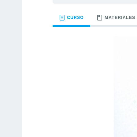
CURSO
MATERIALES