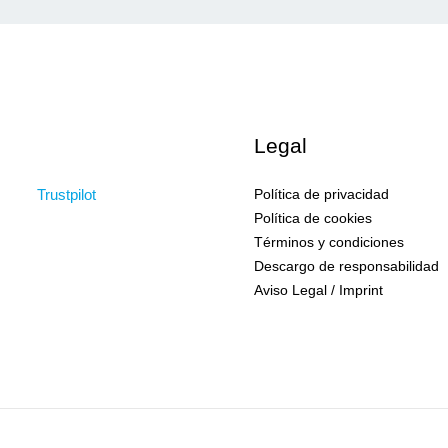
Legal
Política de privacidad
Trustpilot
Política de cookies
Términos y condiciones
Descargo de responsabilidad
Aviso Legal / Imprint