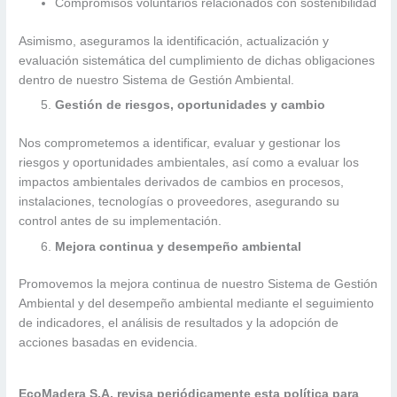
Compromisos voluntarios relacionados con sostenibilidad
Asimismo, aseguramos la identificación, actualización y
evaluación sistemática del cumplimiento de dichas obligaciones
dentro de nuestro Sistema de Gestión Ambiental.
Gestión de riesgos, oportunidades y cambio
Nos comprometemos a identificar, evaluar y gestionar los
riesgos y oportunidades ambientales, así como a evaluar los
impactos ambientales derivados de cambios en procesos,
instalaciones, tecnologías o proveedores, asegurando su
control antes de su implementación.
Mejora continua y desempeño ambiental
Promovemos la mejora continua de nuestro Sistema de Gestión
Ambiental y del desempeño ambiental mediante el seguimiento
de indicadores, el análisis de resultados y la adopción de
acciones basadas en evidencia.
EcoMadera S.A. revisa periódicamente esta política para