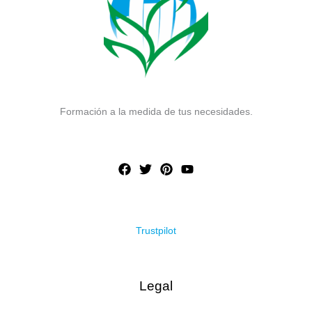
Formación a la medida de tus necesidades.
Trustpilot
Legal