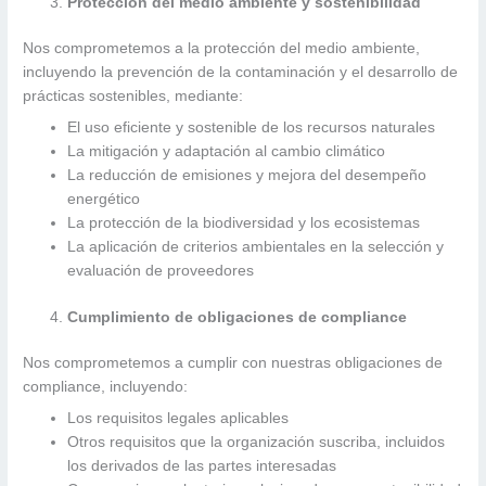
Protección del medio ambiente y sostenibilidad
Nos comprometemos a la protección del medio ambiente,
incluyendo la prevención de la contaminación y el desarrollo de
prácticas sostenibles, mediante:
El uso eficiente y sostenible de los recursos naturales
La mitigación y adaptación al cambio climático
La reducción de emisiones y mejora del desempeño
energético
La protección de la biodiversidad y los ecosistemas
La aplicación de criterios ambientales en la selección y
evaluación de proveedores
Cumplimiento de obligaciones de compliance
Nos comprometemos a cumplir con nuestras obligaciones de
compliance, incluyendo:
Los requisitos legales aplicables
Otros requisitos que la organización suscriba, incluidos
los derivados de las partes interesadas