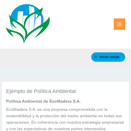
Ir
al
contenido
Iniciar sesión
Ejemplo de Política Ambiental
Política Ambiental de EcoMadera S.A.
EcoMadera S.A. es una empresa comprometida con la
sostenibilidad y la protección del medio ambiente en todas sus
operaciones. En coherencia con nuestra estrategia empresarial
y con las expectativas de nuestras partes interesadas,