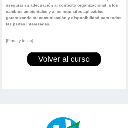
asegurar su adecuación al contexto organizacional, a los
cambios ambientales y a los requisitos aplicables,
garantizando su comunicación y disponibilidad para todas
las partes interesadas.
[Firma y fecha]
Volver al curso