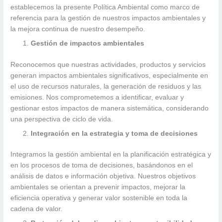
establecemos la presente Política Ambiental como marco de
referencia para la gestión de nuestros impactos ambientales y
la mejora continua de nuestro desempeño.
Gestión de impactos ambientales
Reconocemos que nuestras actividades, productos y servicios
generan impactos ambientales significativos, especialmente en
el uso de recursos naturales, la generación de residuos y las
emisiones. Nos comprometemos a identificar, evaluar y
gestionar estos impactos de manera sistemática, considerando
una perspectiva de ciclo de vida.
Integración en la estrategia y toma de decisiones
Integramos la gestión ambiental en la planificación estratégica y
en los procesos de toma de decisiones, basándonos en el
análisis de datos e información objetiva. Nuestros objetivos
ambientales se orientan a prevenir impactos, mejorar la
eficiencia operativa y generar valor sostenible en toda la
cadena de valor.