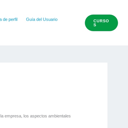
 de perfil
Guía del Usuario
CURSO
S
 la empresa, los aspectos ambientales