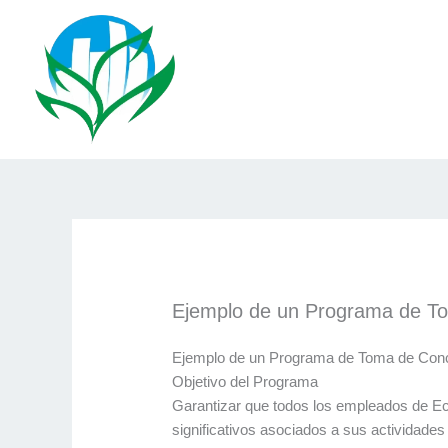
Ir
al
contenido
Ejemplo de un Programa de T
Ejemplo de un Programa de Toma de Conc
Objetivo del Programa
Garantizar que todos los empleados de Ec
significativos asociados a sus actividades