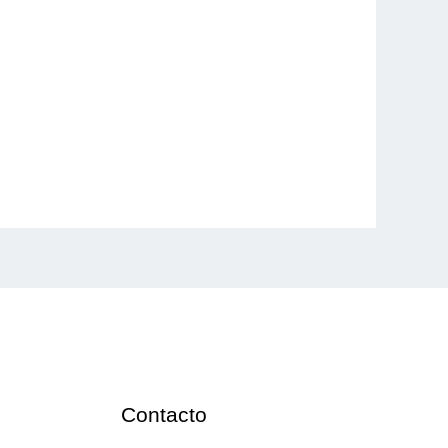
Contacto