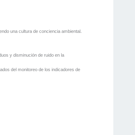
ndo una cultura de conciencia ambiental.
duos y disminución de ruido en la
ltados del monitoreo de los indicadores de