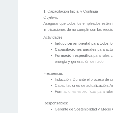
1. Capacitación Inicial y Continua
Objetivo:
Asegurar que todos los empleados estén inf
implicaciones de no cumplir con los requi
Actividades:
Inducción ambiental
para todos lo
Capacitaciones anuales
para actu
Formación específica
para roles c
energía y generación de ruido.
Frecuencia:
Inducción: Durante el proceso de co
Capacitaciones de actualización: 
Formaciones específicas para roles
Responsables:
Gerente de Sostenibilidad y Medio 