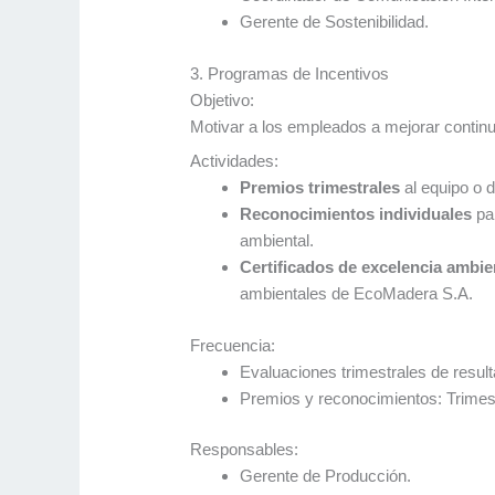
Gerente de Sostenibilidad.
3. Programas de Incentivos
Objetivo:
Motivar a los empleados a mejorar contin
Actividades:
Premios trimestrales
al equipo o 
Reconocimientos individuales
par
ambiental.
Certificados de excelencia ambie
ambientales de EcoMadera S.A.
Frecuencia:
Evaluaciones trimestrales de resul
Premios y reconocimientos: Trimes
Responsables:
Gerente de Producción.