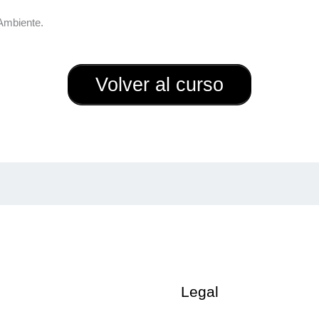
Ambiente.
Volver al curso
Legal