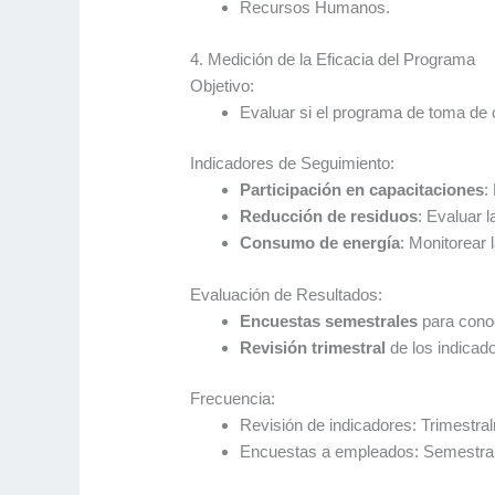
Recursos Humanos.
4. Medición de la Eficacia del Programa
Objetivo:
Evaluar si el programa de toma de c
Indicadores de Seguimiento:
Participación en capacitaciones
:
Reducción de residuos
: Evaluar 
Consumo de energía
: Monitorear 
Evaluación de Resultados:
Encuestas semestrales
para conoc
Revisión trimestral
de los indicad
Frecuencia:
Revisión de indicadores: Trimestra
Encuestas a empleados: Semestra