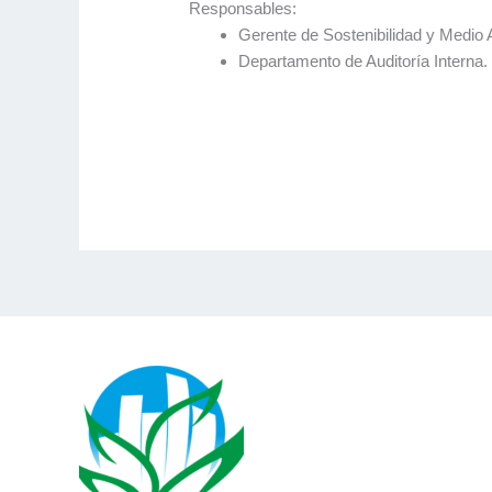
Responsables:
Gerente de Sostenibilidad y Medio 
Departamento de Auditoría Interna.