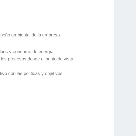
mpeño ambiental de la empresa.
iduos y consumo de energía.
los procesos desde el punto de vista
o con las políticas y objetivos