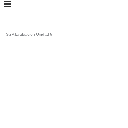
SGA Evaluación Unidad 5