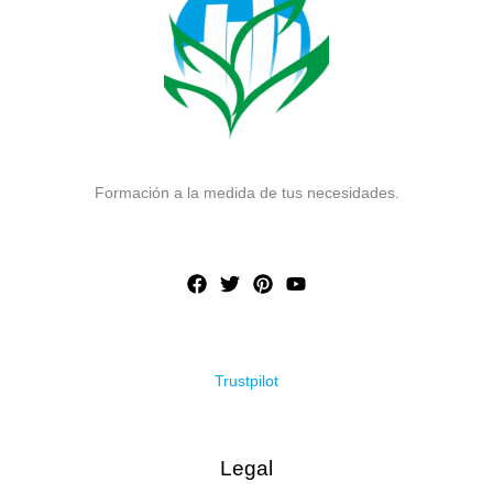
Formación a la medida de tus necesidades.
Trustpilot
Legal