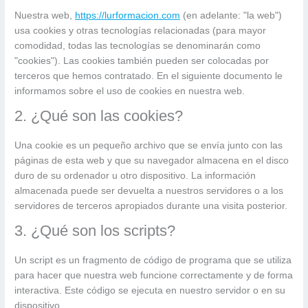
Nuestra web,
https://lurformacion.com
(en adelante: "la web")
usa cookies y otras tecnologías relacionadas (para mayor
comodidad, todas las tecnologías se denominarán como
"cookies"). Las cookies también pueden ser colocadas por
terceros que hemos contratado. En el siguiente documento le
informamos sobre el uso de cookies en nuestra web.
2. ¿Qué son las cookies?
Una cookie es un pequeño archivo que se envía junto con las
páginas de esta web y que su navegador almacena en el disco
duro de su ordenador u otro dispositivo. La información
almacenada puede ser devuelta a nuestros servidores o a los
servidores de terceros apropiados durante una visita posterior.
3. ¿Qué son los scripts?
Un script es un fragmento de código de programa que se utiliza
para hacer que nuestra web funcione correctamente y de forma
interactiva. Este código se ejecuta en nuestro servidor o en su
dispositivo.