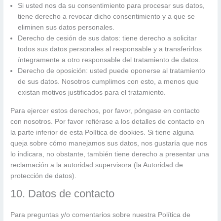
Si usted nos da su consentimiento para procesar sus datos,
tiene derecho a revocar dicho consentimiento y a que se
eliminen sus datos personales.
Derecho de cesión de sus datos: tiene derecho a solicitar
todos sus datos personales al responsable y a transferirlos
íntegramente a otro responsable del tratamiento de datos.
Derecho de oposición: usted puede oponerse al tratamiento
de sus datos. Nosotros cumplimos con esto, a menos que
existan motivos justificados para el tratamiento.
Para ejercer estos derechos, por favor, póngase en contacto
con nosotros. Por favor refiérase a los detalles de contacto en
la parte inferior de esta Política de dookies. Si tiene alguna
queja sobre cómo manejamos sus datos, nos gustaría que nos
lo indicara, no obstante, también tiene derecho a presentar una
reclamación a la autoridad supervisora (la Autoridad de
protección de datos).
10. Datos de contacto
Para preguntas y/o comentarios sobre nuestra Política de