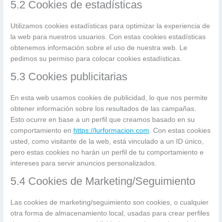
5.2 Cookies de estadísticas
Utilizamos cookies estadísticas para optimizar la experiencia de
la web para nuestros usuarios. Con estas cookies estadísticas
obtenemos información sobre el uso de nuestra web. Le
pedimos su permiso para colocar cookies estadísticas.
5.3 Cookies publicitarias
En esta web usamos cookies de publicidad, lo que nos permite
obtener información sobre los resultados de las campañas.
Esto ocurre en base a un perfil que creamos basado en su
comportamiento en
https://lurformacion.com
. Con estas cookies
usted, como visitante de la web, está vinculado a un ID único,
pero estas cookies no harán un perfil de tu comportamiento e
intereses para servir anuncios personalizados.
5.4 Cookies de Marketing/Seguimiento
Las cookies de marketing/seguimiento son cookies, o cualquier
otra forma de almacenamiento local, usadas para crear perfiles