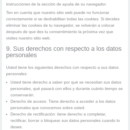
instrucciones de la sección de ayuda de su navegador.
Ten en cuenta que nuestro sitio web puede no funcionar
correctamente si se deshabilitan todas las cookies. Si decides
eliminar las cookies de tu navegador, se volverán a colocar
después de que des tu consentimiento la próxima vez que
visites nuestro sitio web.
9. Sus derechos con respecto a los datos
personales
Usted tiene los siguientes derechos con respecto a sus datos
personales:
Usted tiene derecho a saber por qué se necesitan sus datos
personales, qué pasará con ellos y durante cuánto tiempo se
conservarán.
Derecho de acceso: Tiene derecho a acceder a los datos
personales que conocemos sobre usted.
Derecho de rectificación: tiene derecho a completar,
rectificar, borrar o bloquear sus datos personales cuando lo
desee.