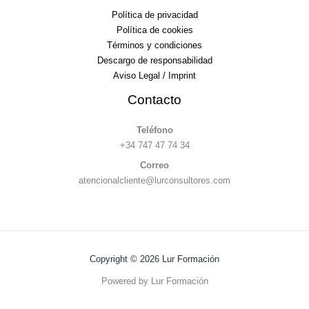
Política de privacidad
Política de cookies
Términos y condiciones
Descargo de responsabilidad
Aviso Legal / Imprint
Contacto
Teléfono
+34 747 47 74 34
Correo
atencionalcliente@lurconsultores.com
Copyright © 2026 Lur Formación
Powered by Lur Formación