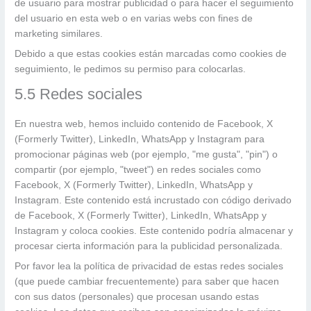
de usuario para mostrar publicidad o para hacer el seguimiento
del usuario en esta web o en varias webs con fines de
marketing similares.
Debido a que estas cookies están marcadas como cookies de
seguimiento, le pedimos su permiso para colocarlas.
5.5 Redes sociales
En nuestra web, hemos incluido contenido de Facebook, X
(Formerly Twitter), LinkedIn, WhatsApp y Instagram para
promocionar páginas web (por ejemplo, "me gusta", "pin") o
compartir (por ejemplo, "tweet") en redes sociales como
Facebook, X (Formerly Twitter), LinkedIn, WhatsApp y
Instagram. Este contenido está incrustado con código derivado
de Facebook, X (Formerly Twitter), LinkedIn, WhatsApp y
Instagram y coloca cookies. Este contenido podría almacenar y
procesar cierta información para la publicidad personalizada.
Por favor lea la política de privacidad de estas redes sociales
(que puede cambiar frecuentemente) para saber que hacen
con sus datos (personales) que procesan usando estas