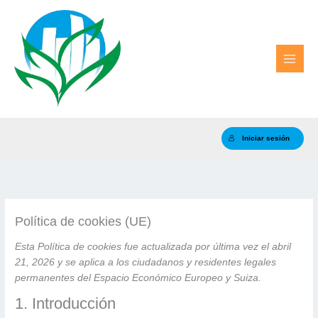
Ir
al
contenido
Iniciar sesión
Política de cookies (UE)
Esta Política de cookies fue actualizada por última vez el abril
21, 2026 y se aplica a los ciudadanos y residentes legales
permanentes del Espacio Económico Europeo y Suiza.
1. Introducción