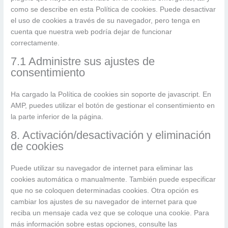
como se describe en esta Política de cookies. Puede desactivar
el uso de cookies a través de su navegador, pero tenga en
cuenta que nuestra web podría dejar de funcionar
correctamente.
7.1 Administre sus ajustes de
consentimiento
Ha cargado la Política de cookies sin soporte de javascript. En
AMP, puedes utilizar el botón de gestionar el consentimiento en
la parte inferior de la página.
8. Activación/desactivación y eliminación
de cookies
Puede utilizar su navegador de internet para eliminar las
cookies automática o manualmente. También puede especificar
que no se coloquen determinadas cookies. Otra opción es
cambiar los ajustes de su navegador de internet para que
reciba un mensaje cada vez que se coloque una cookie. Para
más información sobre estas opciones, consulte las