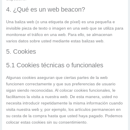
4. ¿Qué es un web beacon?
Una baliza web (o una etiqueta de píxel) es una pequeña e
invisible pieza de texto o imagen en una web que se utiliza para
monitorear el tráfico en una web. Para ello, se almacenan
varios datos sobre usted mediante estas balizas web.
5. Cookies
5.1 Cookies técnicas o funcionales
Algunas cookies aseguran que ciertas partes de la web
funcionen correctamente y que sus preferencias de usuario
sigan siendo reconocidas. Al colocar cookies funcionales, le
facilitamos la visita a nuestra web. De esta manera, usted no
necesita introducir repetidamente la misma información cuando
visita nuestra web y, por ejemplo, los artículos permanecen en
su cesta de la compra hasta que usted haya pagado. Podemos
colocar estas cookies sin su consentimiento.