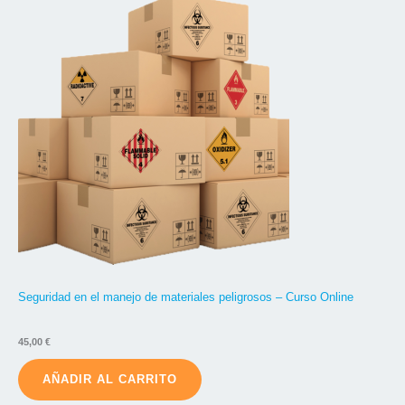
Seguridad en el manejo de materiales peligrosos – Curso Online
45,00
€
AÑADIR AL CARRITO