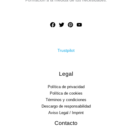
Formación a la medida de tus necesidades.
Trustpilot
Legal
Política de privacidad
Política de cookies
Términos y condiciones
Descargo de responsabilidad
Aviso Legal / Imprint
Contacto