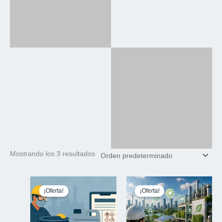
Mostrando los 3 resultados
¡Oferta!
¡Oferta!