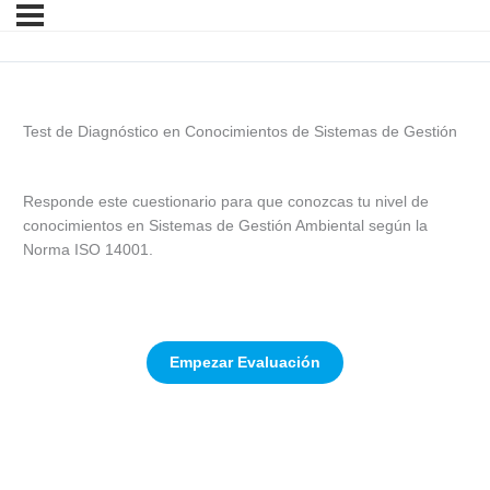
Test de Diagnóstico en Conocimientos de Sistemas de Gestión
Responde este cuestionario para que conozcas tu nivel de
conocimientos en Sistemas de Gestión Ambiental según la
Norma ISO 14001.