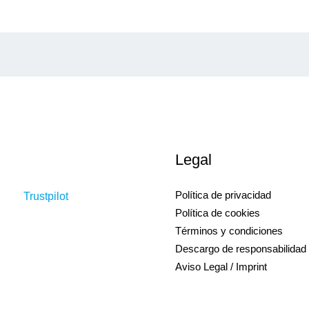
Legal
Política de privacidad
Trustpilot
Política de cookies
Términos y condiciones
Descargo de responsabilidad
Aviso Legal / Imprint