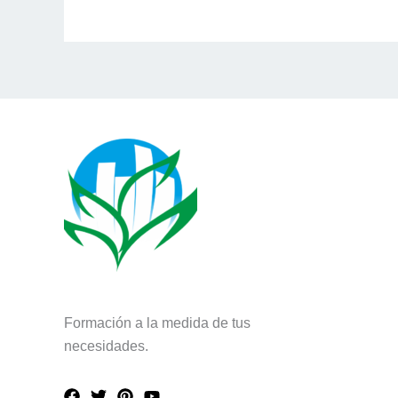
Formación a la medida de tus
necesidades.