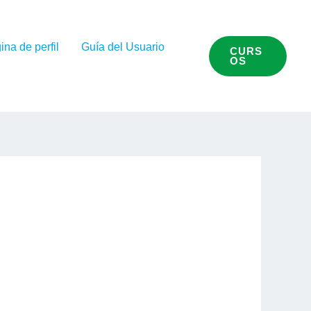
ina de perfil
Guía del Usuario
CURS
OS